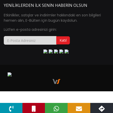
YENILIKLERDEN İLK SENIN HABERIN OLSUN
Etkinlikler, satışlar ve indirimler hakkındaki en son bilgileri
hemen alın, E-Bülten için bugün kaydolun.
Lütfen e-posta adresinizi girin:
Katıl